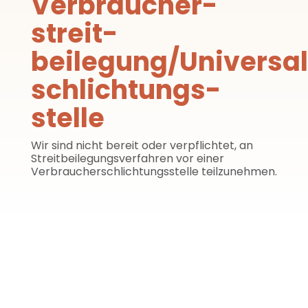
Verbraucher­
streit­
beilegung/Universa
schlichtungs­
stelle
Wir sind nicht bereit oder verpflichtet, an
Streitbeilegungsverfahren vor einer
Verbraucherschlichtungsstelle teilzunehmen.