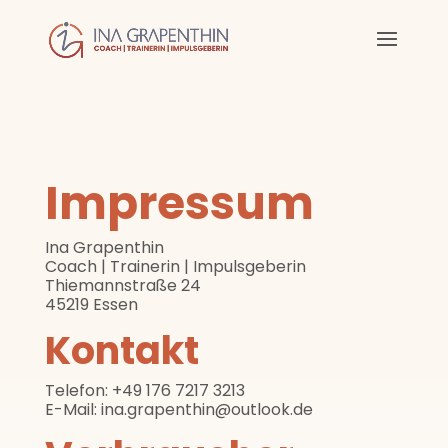
Impressum
Ina Grapenthin
Coach | Trainerin | Impulsgeberin
Thiemannstraße 24
45219 Essen
Kontakt
Telefon: +49 176 7217 3213
E-Mail: ina.grapenthin@outlook.de